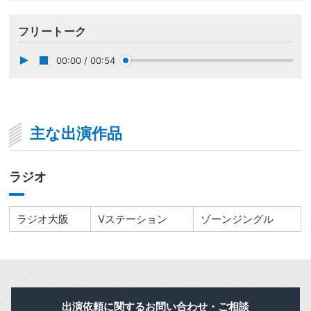
フリートーク
00:00
/
00:54
主な出演作品
ラジオ
ラジオ大阪
Vステーション
ゾーンジングル
出演依頼に関するお問い合わせ・ご相談