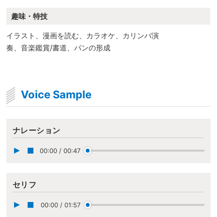
趣味・特技
イラスト、漫画を読む、カラオケ、カリンバ演
奏、音楽鑑賞/書道、パンの形成
Voice Sample
ナレーション
00:00
/
00:47
セリフ
00:00
/
01:57