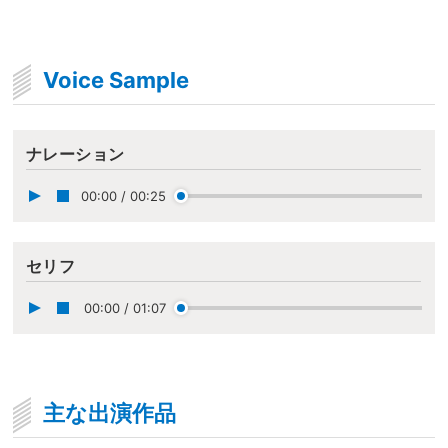
Voice Sample
ナレーション
00:00
/
00:25
セリフ
00:00
/
01:07
主な出演作品