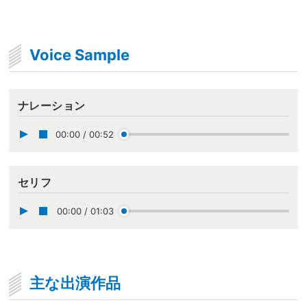
Voice Sample
ナレーション
00:00
/
00:52
セリフ
00:00
/
01:03
主な出演作品