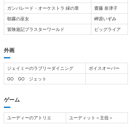
ガンパレード・オーケストラ 緑の章
齋藤 奈津子
朝霧の巫女
岬原いずみ
冒険遊記プラスターワールド
ビッグライア
外画
ジェイミーのラブリーダイニング
ボイスオーバー
GO GO ジェット
ゲーム
ユーディーのアトリエ
ユーディット＜主役＞