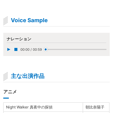
Voice Sample
ナレーション
00:00
/
00:59
主な出演作品
アニメ
Night Walker 真夜中の探偵
朝比奈陽子