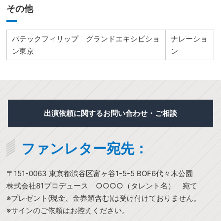
その他
パテックフィリップ グランドエキシビショ
ナレーショ
ン東京
ン
出演依頼に関するお問い合わせ・ご相談
ファンレター宛先：
〒151-0063 東京都渋谷区富ヶ谷1-5-5 BOF6代々木公園
株式会社81プロデュース ○○○○（タレント名） 宛て
※プレゼント(現金、金券類含む)は受け付けておりません。
※サインのご依頼はお控えください。