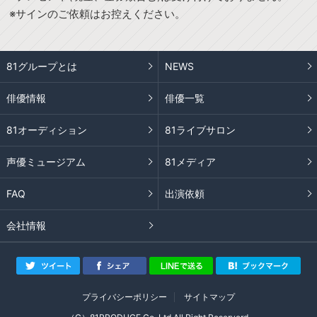
※サインのご依頼はお控えください。
81グループとは
NEWS
俳優情報
俳優一覧
81オーディション
81ライブサロン
声優ミュージアム
81メディア
FAQ
出演依頼
会社情報
プライバシーポリシー
サイトマップ