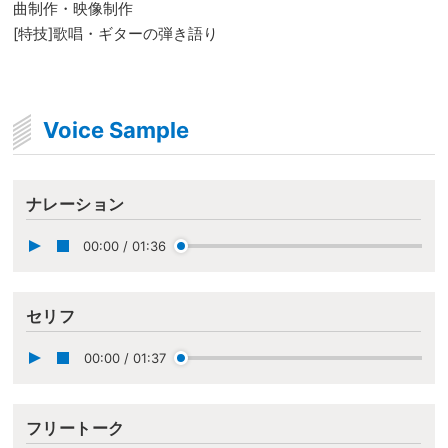
曲制作・映像制作
[特技]歌唱・ギターの弾き語り
Voice Sample
ナレーション
00:00
/
01:36
セリフ
00:00
/
01:37
フリートーク