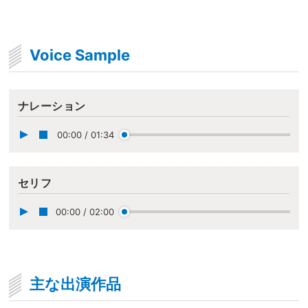
Voice Sample
ナレーション
00:00
/
01:34
セリフ
00:00
/
02:00
主な出演作品