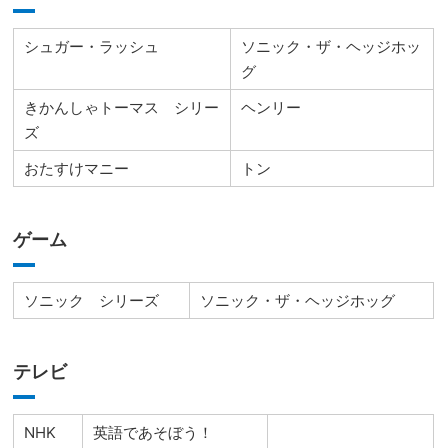
シュガー・ラッシュ
ソニック・ザ・ヘッジホッ
グ
きかんしゃトーマス シリー
ヘンリー
ズ
おたすけマニー
トン
ゲーム
ソニック シリーズ
ソニック・ザ・ヘッジホッグ
テレビ
NHK
英語であそぼう！