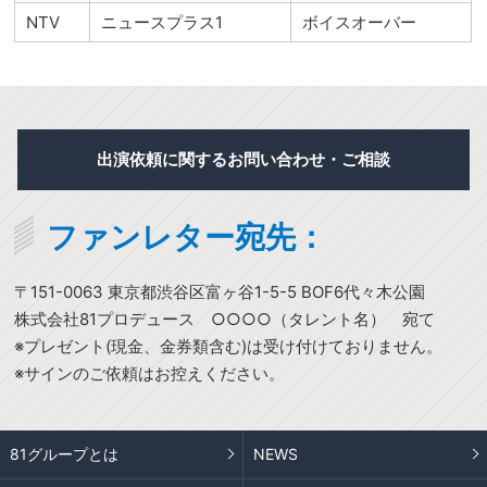
NTV
ニュースプラス1
ボイスオーバー
出演依頼に関するお問い合わせ・ご相談
ファンレター宛先：
〒151-0063 東京都渋谷区富ヶ谷1-5-5 BOF6代々木公園
株式会社81プロデュース ○○○○（タレント名） 宛て
※プレゼント(現金、金券類含む)は受け付けておりません。
※サインのご依頼はお控えください。
81グループとは
NEWS