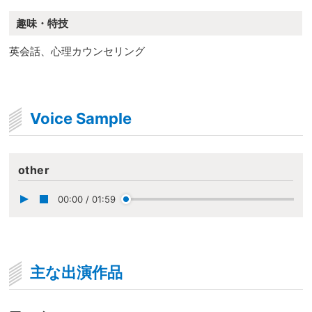
趣味・特技
英会話、心理カウンセリング
Voice Sample
other
00:00
/
01:59
主な出演作品