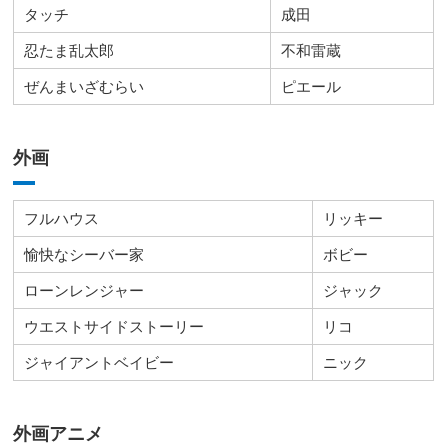
タッチ
成田
忍たま乱太郎
不和雷蔵
ぜんまいざむらい
ピエール
外画
フルハウス
リッキー
愉快なシーバー家
ボビー
ローンレンジャー
ジャック
ウエストサイドストーリー
リコ
ジャイアントベイビー
ニック
外画アニメ