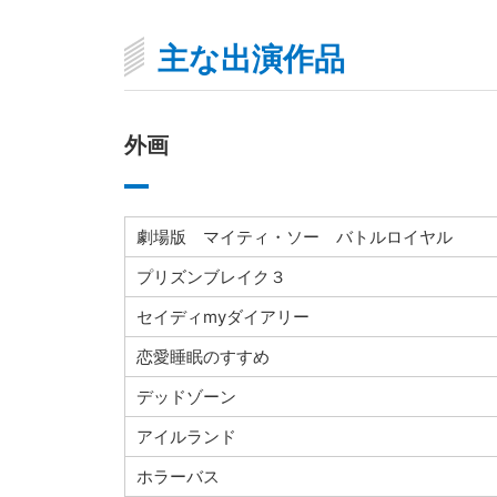
主な出演作品
外画
劇場版 マイティ・ソー バトルロイヤル
プリズンブレイク３
セイディmyダイアリー
恋愛睡眠のすすめ
デッドゾーン
アイルランド
ホラーバス