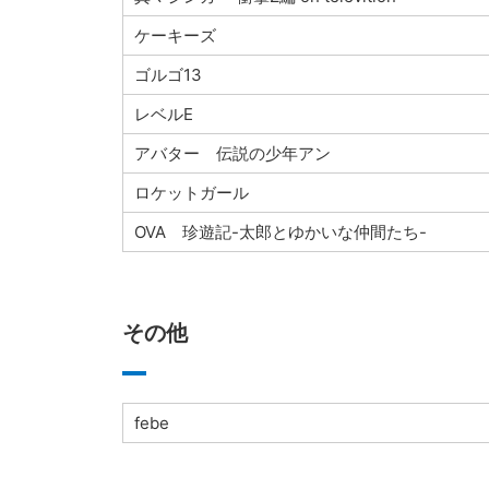
ケーキーズ
ゴルゴ13
レベルE
アバター 伝説の少年アン
ロケットガール
OVA 珍遊記-太郎とゆかいな仲間たち-
その他
febe