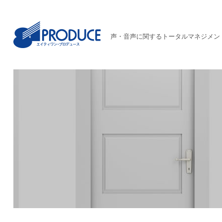
声・音声に関するトータルマネジメン