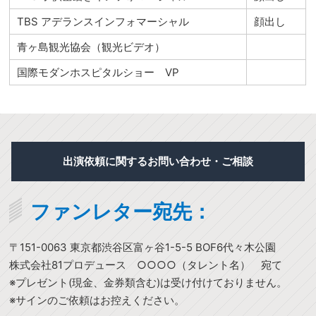
TBS アデランスインフォマーシャル
顔出し
青ヶ島観光協会（観光ビデオ）
国際モダンホスピタルショー VP
出演依頼に関するお問い合わせ・ご相談
ファンレター宛先：
〒151-0063 東京都渋谷区富ヶ谷1-5-5 BOF6代々木公園
株式会社81プロデュース ○○○○（タレント名） 宛て
※プレゼント(現金、金券類含む)は受け付けておりません。
※サインのご依頼はお控えください。