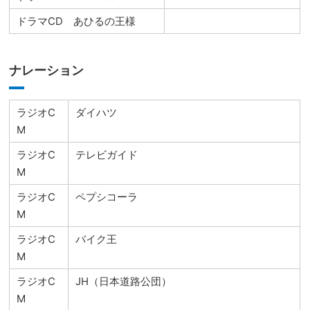
ドラマCD あひるの王様
ナレーション
ラジオC
ダイハツ
M
ラジオC
テレビガイド
M
ラジオC
ペプシコーラ
M
ラジオC
バイク王
M
ラジオC
JH（日本道路公団）
M