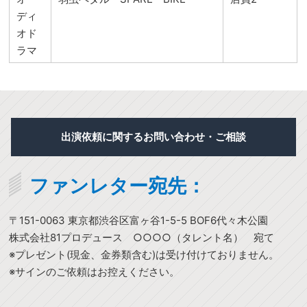
ディ
オド
ラマ
出演依頼に関するお問い合わせ・ご相談
ファンレター宛先：
〒151-0063 東京都渋谷区富ヶ谷1-5-5 BOF6代々木公園
株式会社81プロデュース ○○○○（タレント名） 宛て
※プレゼント(現金、金券類含む)は受け付けておりません。
※サインのご依頼はお控えください。