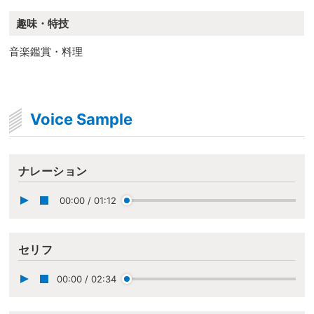
趣味・特技
音楽鑑賞・料理
Voice Sample
ナレーション
00:00
/
01:12
セリフ
00:00
/
02:34