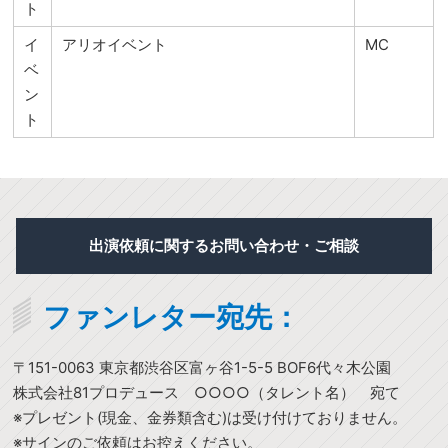
ト
イ
アリオイベント
MC
ベ
ン
ト
出演依頼に関するお問い合わせ・ご相談
ファンレター宛先：
〒151-0063 東京都渋谷区富ヶ谷1-5-5 BOF6代々木公園
株式会社81プロデュース ○○○○（タレント名） 宛て
※プレゼント(現金、金券類含む)は受け付けておりません。
※サインのご依頼はお控えください。