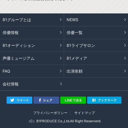
81グループとは
NEWS
俳優情報
俳優一覧
81オーディション
81ライブサロン
声優ミュージアム
81メディア
FAQ
出演依頼
会社情報
プライバシーポリシー
サイトマップ
（C）81PRODUCE Co.,Ltd.All Right Reserverd.