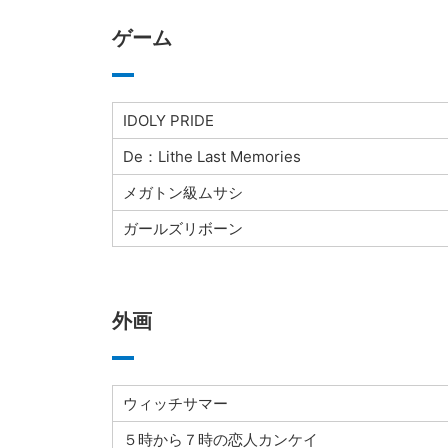
ゲーム
IDOLY PRIDE
De：Lithe Last Memories
メガトン級ムサシ
ガールズリボーン
外画
ウィッチサマー
５時から７時の恋人カンケイ