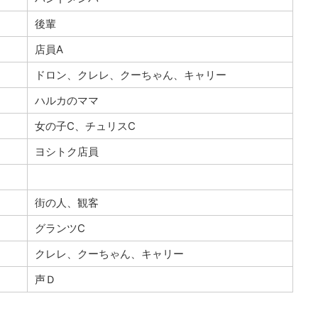
後輩
店員A
ドロン、クレレ、クーちゃん、キャリー
ハルカのママ
女の子C、チュリスC
ヨシトク店員
街の人、観客
グランツC
クレレ、クーちゃん、キャリー
声Ｄ