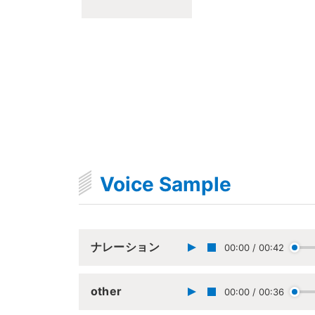
Voice Sample
ナレーション
00:00
/
00:42
other
00:00
/
00:36