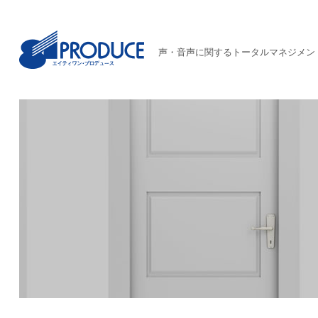
声・音声に関するトータルマネジメン