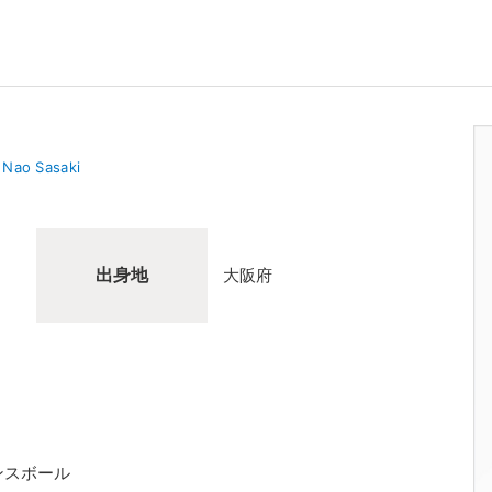
Nao Sasaki
出身地
大阪府
ンスボール