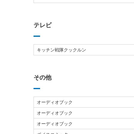
テレビ
キッチン戦隊クックルン
その他
オーディオブック
オーディオブック
オーディオブック