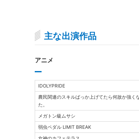
主な出演作品
アニメ
IDOLYPRIDE
農民関連のスキルばっか上げてたら何故か強く
た。
メガトン級ムサシ
弱虫ペダル LIMIT BREAK
女神のカフェテラス