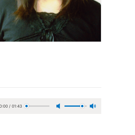
0:00
/
01:43