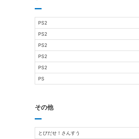
PS2
PS2
PS2
PS2
PS2
PS
その他
とびだせ！さんすう