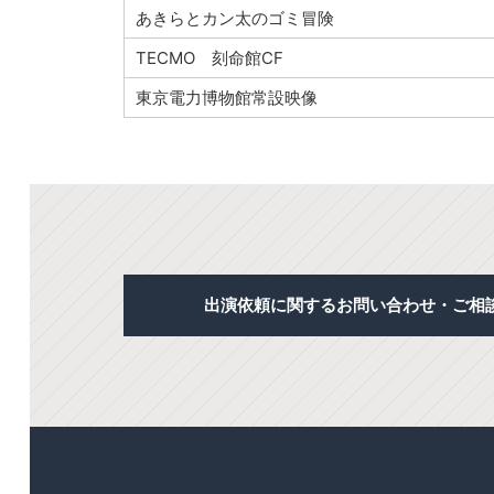
あきらとカン太のゴミ冒険
TECMO 刻命館CF
東京電力博物館常設映像
出演依頼に関するお問い合わせ・ご相