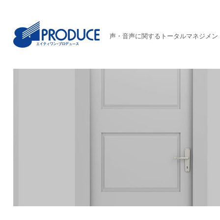
声・音声に関するトータルマネジメン