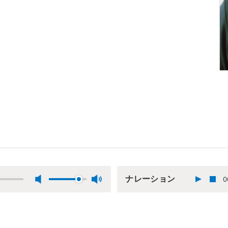
ナレーション
0