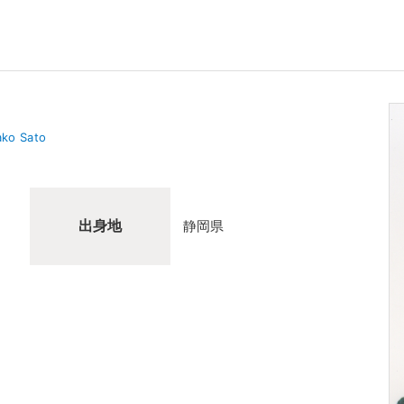
ko Sato
出身地
静岡県