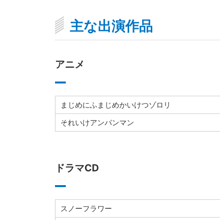
主な出演作品
アニメ
まじめにふまじめかいけつゾロリ
それいけアンパンマン
ドラマCD
スノーフラワー