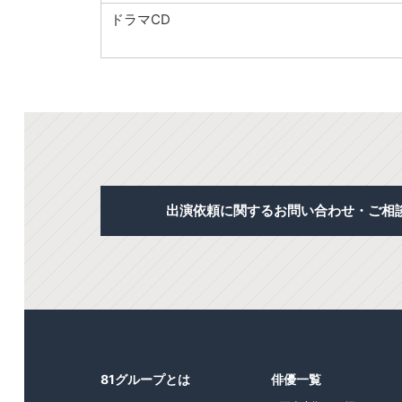
ドラマCD
出演依頼に関するお問い合わせ・ご相
81グループとは
俳優一覧