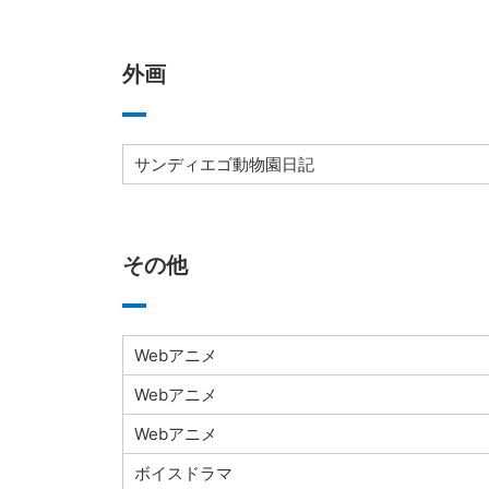
外画
サンディエゴ動物園日記
その他
Webアニメ
Webアニメ
Webアニメ
ボイスドラマ