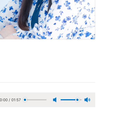
0:00
/
01:57