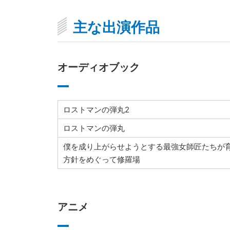
主な出演作品
オーディオブック
ロストマンの弾丸2
ロストマンの弾丸
僕を成り上がらせようとする最強女師匠たちが
方針をめぐって修羅場
アニメ