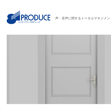
声・音声に関するトータルマネジメン