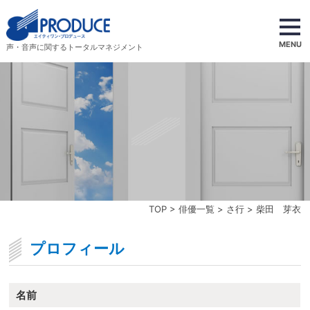
MENU
声・音声に関するトータルマネジメント
TOP
>
俳優一覧
>
さ行
> 柴田 芽衣
プロフィール
名前