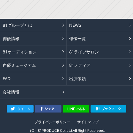
81グループとは
NEWS
俳優情報
俳優一覧
81オーディション
81ライブサロン
声優ミュージアム
81メディア
FAQ
出演依頼
会社情報
プライバシーポリシー
サイトマップ
（C）81PRODUCE Co.,Ltd.All Right Reserverd.