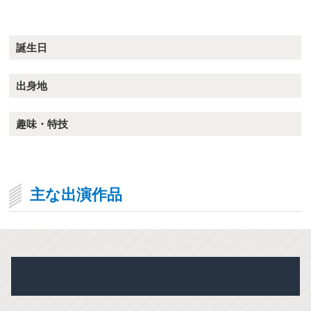
誕生日
出身地
趣味・特技
主な出演作品