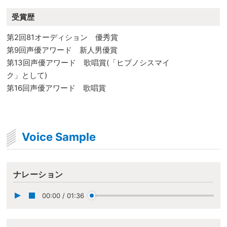
受賞歴
第2回81オーディション 優秀賞
第9回声優アワード 新人男優賞
第13回声優アワード 歌唱賞(「ヒプノシスマイ
ク」として)
第16回声優アワード 歌唱賞
Voice Sample
ナレーション
00:00
/
01:36