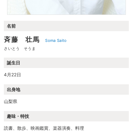
名前
斉藤 壮馬
Soma Saito
さいとう そうま
誕生日
4月22日
出身地
山梨県
趣味・特技
読書、散歩、映画鑑賞、楽器演奏、料理