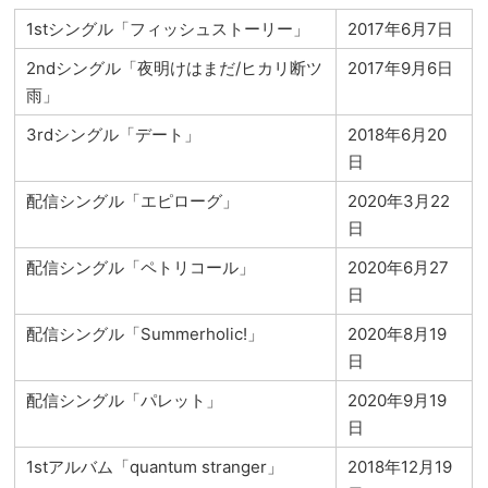
1stシングル「フィッシュストーリー」
2017年6月7日
2ndシングル「夜明けはまだ/ヒカリ断ツ
2017年9月6日
雨」
3rdシングル「デート」
2018年6月20
日
配信シングル「エピローグ」
2020年3月22
日
配信シングル「ペトリコール」
2020年6月27
日
配信シングル「Summerholic!」
2020年8月19
日
配信シングル「パレット」
2020年9月19
日
1stアルバム「quantum stranger」
2018年12月19