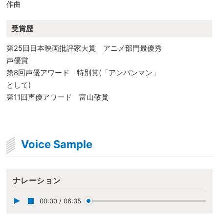
作曲
受賞歴
第25回日本映画批評家大賞 アニメ部門最優秀
声優賞
第8回声優アワード 特別賞(「アンパンマン」
として)
第11回声優アワード 富山敬賞
Voice Sample
ナレーション
00:00
/
06:35