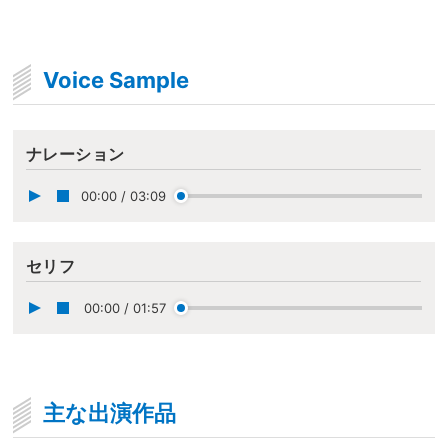
Voice Sample
ナレーション
00:00
/
03:09
セリフ
00:00
/
01:57
主な出演作品