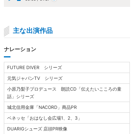
主な出演作品
ナレーション
FUTURE DIVER シリーズ
元気ジャパンTV シリーズ
小原乃梨子プロデュース 朗読CD「伝えたいこころの童
話」シリーズ
城北信用金庫「NACORD」商品PR
ベネッセ「おはなし会広場1、2、3」
DUARIGシューズ 店頭PR映像