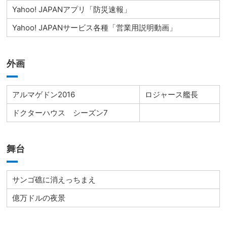
Yahoo! JAPANアプリ「防災速報」
Yahoo! JAPANサービス各種「営業用説明動画」
外画
アルマゲドン2016
ロジャース艦長
ドクターハウス シーズン7
舞台
サンゴ礁に消えっちまえ
億万ドルの夜景