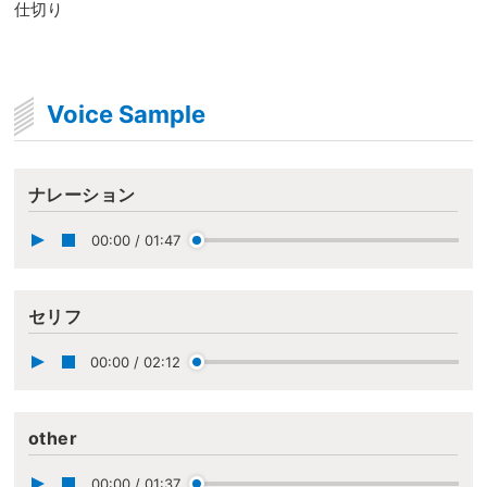
仕切り
Voice Sample
ナレーション
00:00
/
01:47
セリフ
00:00
/
02:12
other
00:00
/
01:37