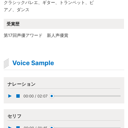
クラシックバレエ、ギター、トランペット、ピ
アノ、ダンス
受賞歴
第17回声優アワード 新人声優賞
Voice Sample
ナレーション
00:00
/
02:07
セリフ
00:00
/
01:45