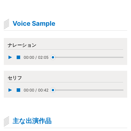
Voice Sample
ナレーション
00:00
/
02:05
セリフ
00:00
/
00:42
主な出演作品