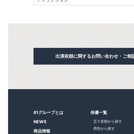
出演依頼に関するお問い合わせ・ご相
81グループとは
俳優一覧
NEWS
五十音順から探す
男性から探す
商品情報