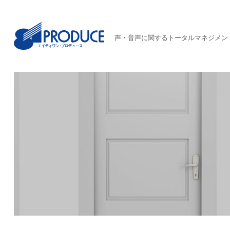
声・音声に関するトータルマネジメン