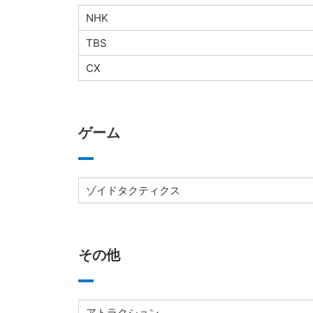
NHK
TBS
CX
ゲーム
ゾイドタクティクス
その他
アトラクション