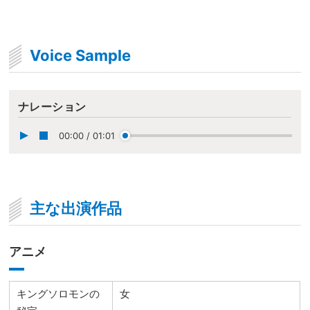
Voice Sample
ナレーション
00:00
/
01:01
主な出演作品
アニメ
キングソロモンの
女