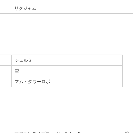
リクジャム
シェルミー
雪
マム・タワーロボ