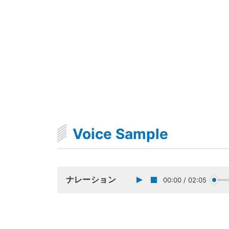
Voice Sample
ナレーション
00:00
/
02:05