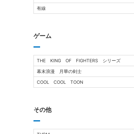
有線
ゲーム
THE KING OF FIGHTERS シリーズ
幕末浪漫 月華の剣士
COOL COOL TOON
その他