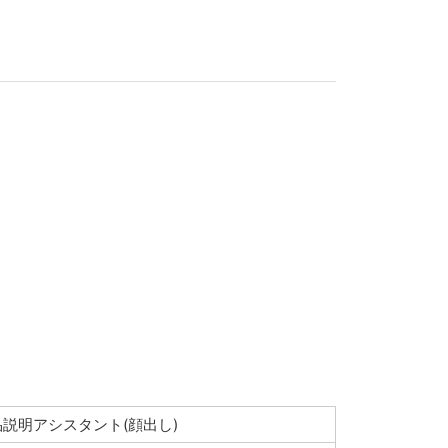
品説明アシスタント(顔出し)