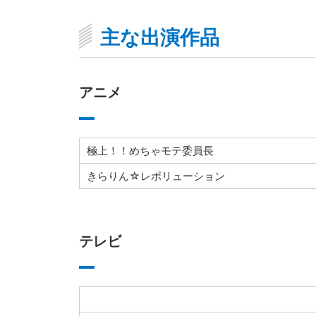
主な出演作品
アニメ
極上！！めちゃモテ委員長
きらりん☆レボリューション
テレビ