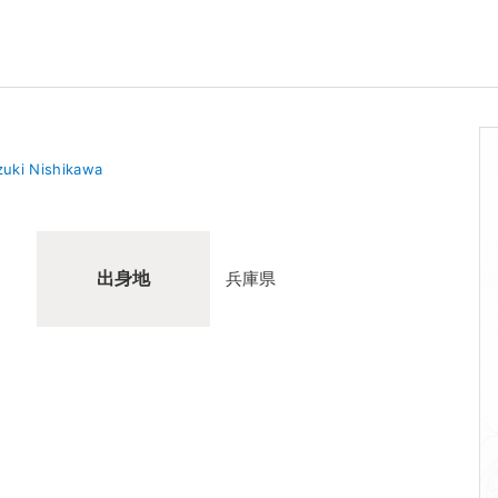
uki Nishikawa
出身地
兵庫県