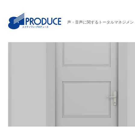
声・音声に関するトータルマネジメン