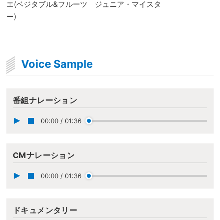
エ(ベジタブル&フルーツ ジュニア・マイスタ
ー)
Voice Sample
番組ナレーション
00:00
/
01:36
CMナレーション
00:00
/
01:36
ドキュメンタリー