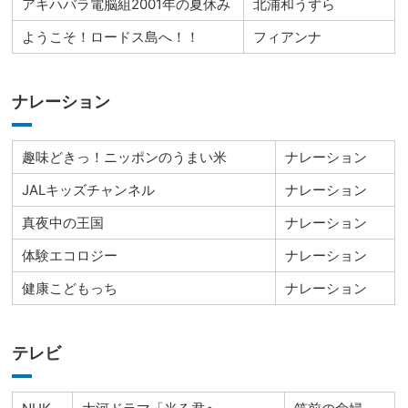
アキハバラ電脳組2001年の夏休み
北浦和うずら
ようこそ！ロードス島へ！！
フィアンナ
ナレーション
趣味どきっ！ニッポンのうまい米
ナレーション
JALキッズチャンネル
ナレーション
真夜中の王国
ナレーション
体験エコロジー
ナレーション
健康こどもっち
ナレーション
テレビ