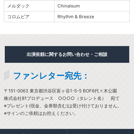
メルダック
Chinaisum
コロムビア
Rhythm & Breeze
出演依頼に関するお問い合わせ・ご相談
ファンレター宛先：
〒151-0063 東京都渋谷区富ヶ谷1-5-5 BOF6代々木公園
株式会社81プロデュース ○○○○（タレント名） 宛て
※プレゼント(現金、金券類含む)は受け付けておりません。
※サインのご依頼はお控えください。