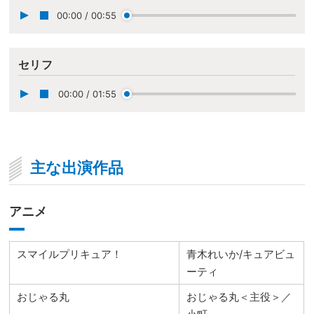
00:00
/
00:55
セリフ
00:00
/
01:55
主な出演作品
アニメ
スマイルプリキュア！
青木れいか/キュアビュ
ーティ
おじゃる丸
おじゃる丸＜主役＞／