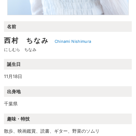
名前
西村 ちなみ
Chinami Nishimura
にしむら ちなみ
誕生日
11月18日
出身地
千葉県
趣味・特技
散歩、映画鑑賞、読書、ギター、野菜のソムリ