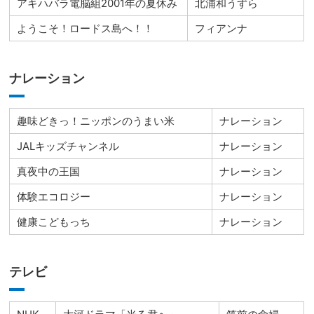
アキハバラ電脳組2001年の夏休み
北浦和うずら
ようこそ！ロードス島へ！！
フィアンナ
ナレーション
趣味どきっ！ニッポンのうまい米
ナレーション
JALキッズチャンネル
ナレーション
真夜中の王国
ナレーション
体験エコロジー
ナレーション
健康こどもっち
ナレーション
テレビ