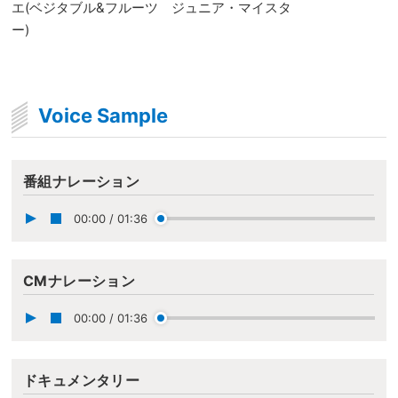
エ(ベジタブル&フルーツ ジュニア・マイスタ
ー)
Voice Sample
番組ナレーション
00:00
/
01:36
CMナレーション
00:00
/
01:36
ドキュメンタリー