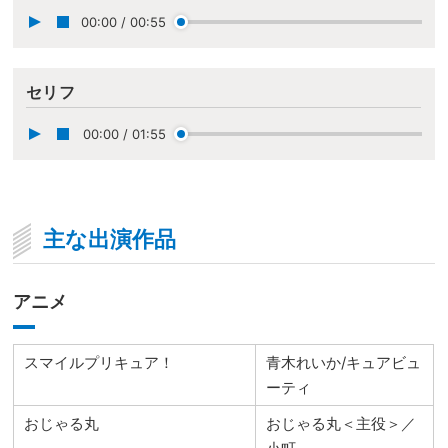
00:00
/
00:55
セリフ
00:00
/
01:55
主な出演作品
アニメ
スマイルプリキュア！
青木れいか/キュアビュ
ーティ
おじゃる丸
おじゃる丸＜主役＞／