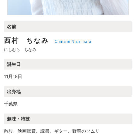
名前
西村 ちなみ
Chinami Nishimura
にしむら ちなみ
誕生日
11月18日
出身地
千葉県
趣味・特技
散歩、映画鑑賞、読書、ギター、野菜のソムリ