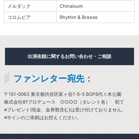
メルダック
Chinaisum
コロムビア
Rhythm & Breeze
出演依頼に関するお問い合わせ・ご相談
ファンレター宛先：
〒151-0063 東京都渋谷区富ヶ谷1-5-5 BOF6代々木公園
株式会社81プロデュース ○○○○（タレント名） 宛て
※プレゼント(現金、金券類含む)は受け付けておりません。
※サインのご依頼はお控えください。