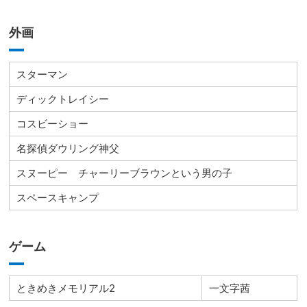
外画
スターマン
ディックトレイシー
コスビーショー
名探偵ダウリング神父
スヌーピー チャーリーブラウンという男の子
スペースキャンプ
ゲーム
ときめきメモリアル2
一文字茜