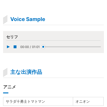
Voice Sample
セリフ
00:00
/
01:01
主な出演作品
アニメ
サラダ十勇士トマトマン
オニオン