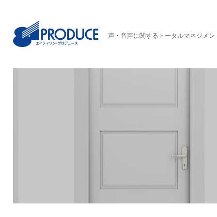
声・音声に関するトータルマネジメン