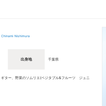
Chinami Nishimura
出身地
千葉県
ギター、野菜のソムリエ(ベジタブル&フルーツ ジュニ