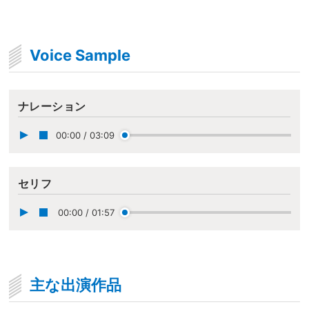
Voice Sample
ナレーション
00:00
/
03:09
セリフ
00:00
/
01:57
主な出演作品