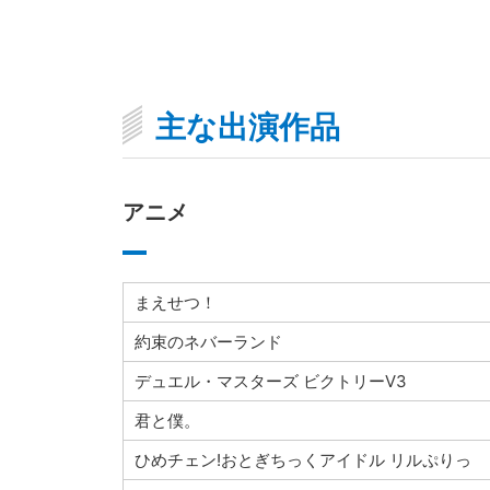
主な出演作品
アニメ
まえせつ！
約束のネバーランド
デュエル・マスターズ ビクトリーV3
君と僕。
ひめチェン!おとぎちっくアイドル リルぷりっ