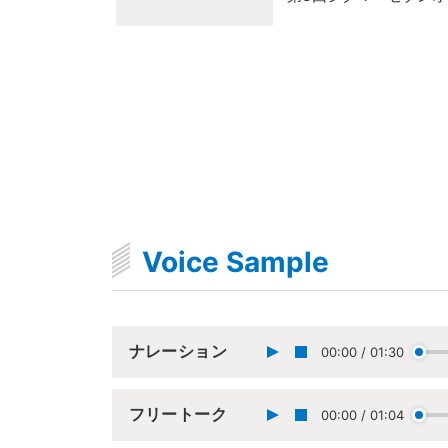
Voice Sample
ナレーション
00:00
/
01:30
フリートーク
00:00
/
01:04