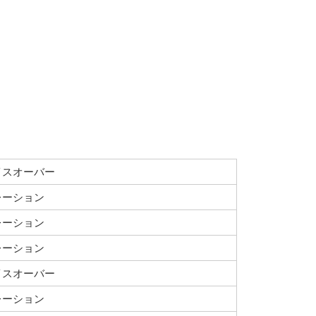
イスオーバー
レーション
レーション
レーション
イスオーバー
レーション