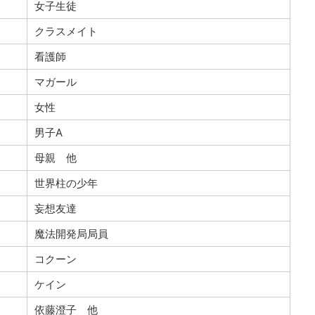
女子生徒
クラスメイト
看護師
マガール
女性
男子A
母親 他
世界柱の少年
妄想友達
魔法開発局局員
コクーン
ケイン
依藤澄子 他