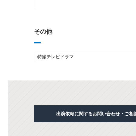
その他
特撮テレビドラマ
出演依頼に関するお問い合わせ・ご相