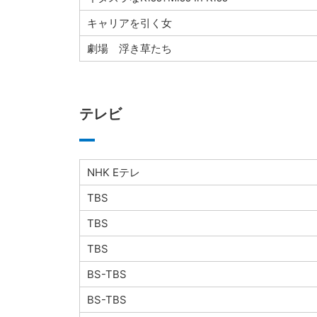
キャリアを引く女
劇場 浮き草たち
テレビ
NHK Eテレ
TBS
TBS
TBS
BS-TBS
BS-TBS