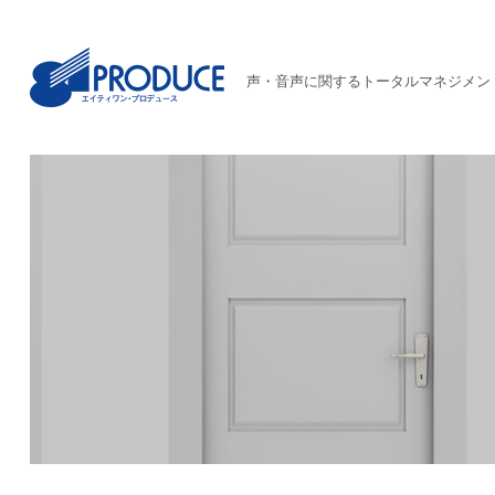
声・音声に関するトータルマネジメン