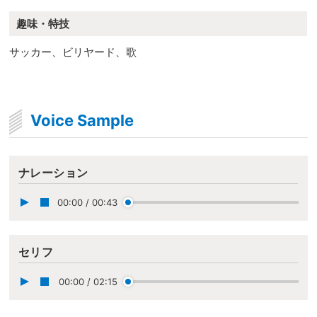
趣味・特技
サッカー、ビリヤード、歌
Voice Sample
ナレーション
00:00
/
00:43
セリフ
00:00
/
02:15