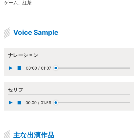
ゲーム、紅茶
Voice Sample
ナレーション
00:00
/
01:07
セリフ
00:00
/
01:56
主な出演作品