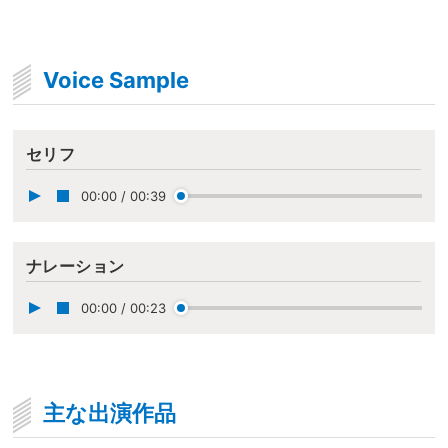
Voice Sample
セリフ
00:00
/
00:39
ナレーション
00:00
/
00:23
主な出演作品