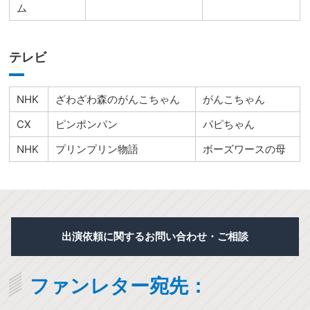
ム
テレビ
NHK
ざわざわ森のがんこちゃん
がんこちゃん
CX
ピンポンパン
パピちゃん
NHK
プリンプリン物語
ボーズワースの母
出演依頼に関するお問い合わせ・ご相談
ファンレター宛先：