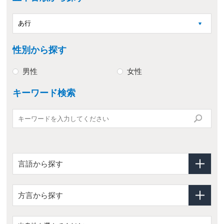
性別から探す
男性
女性
キーワード検索
言語から探す
方言から探す