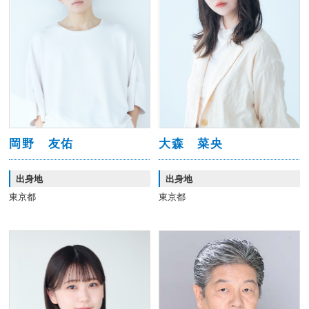
岡野 友佑
大森 菜央
出身地
出身地
東京都
東京都