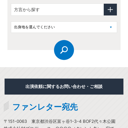
方言から探す
出演依頼に関するお問い合わせ・ご相談
ファンレター宛先
〒151-0063
東京都渋谷区富ヶ谷1-3-4 BOF2代々木公園