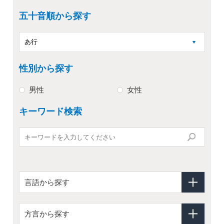
五十音順から探す
性別から探す
男性
女性
キーワード検索
言語から探す
方言から探す