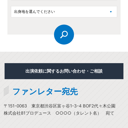
出演依頼に関するお問い合わせ・ご相談
ファンレター宛先
〒151-0063
東京都渋谷区富ヶ谷1-3-4 BOF2代々木公園
株式会社81プロデュース ○○○○（タレント名） 宛て