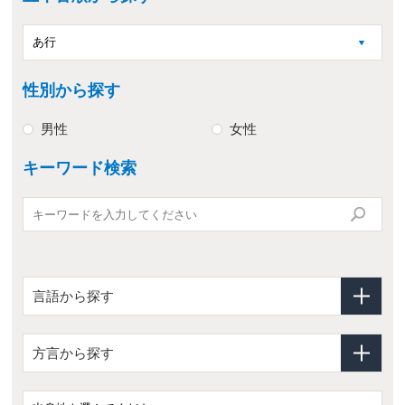
性別から探す
男性
女性
キーワード検索
言語から探す
方言から探す