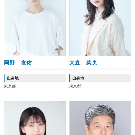
岡野 友佑
大森 菜央
出身地
出身地
東京都
東京都