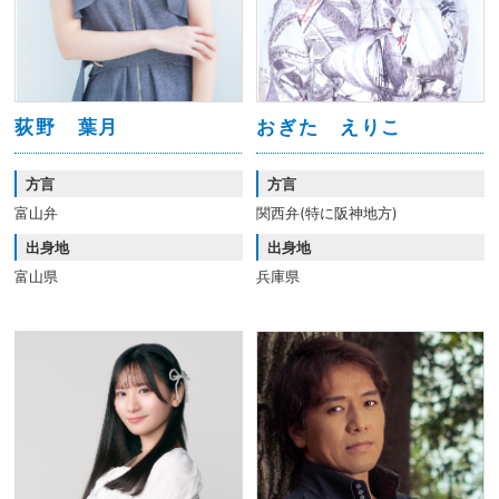
荻野 葉月
おぎた えりこ
方言
方言
富山弁
関西弁(特に阪神地方)
出身地
出身地
富山県
兵庫県