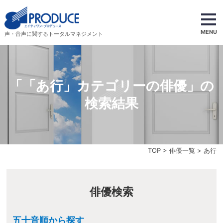
MENU
声・音声に関するトータルマネジメント
「「あ行」カテゴリーの俳優」の
検索結果
TOP
>
俳優一覧
> あ行
俳優検索
五十音順から探す