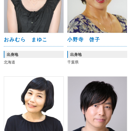
おみむら まゆこ
小野寺 啓子
出身地
出身地
北海道
千葉県