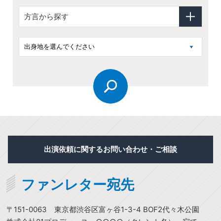
方言から探す
出演依頼に関するお問い合わせ・ご相談
ファンレター宛先
〒151-0063
東京都渋谷区富ヶ谷1-3-4 BOF2代々木公園