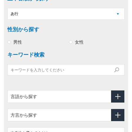
性別から探す
男性
女性
キーワード検索
言語から探す
方言から探す