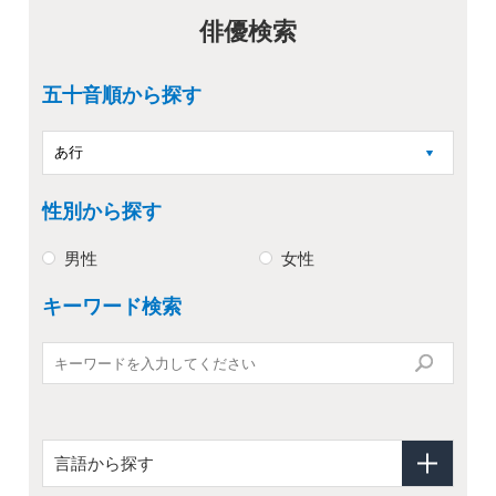
俳優検索
五十音順から探す
性別から探す
男性
女性
キーワード検索
言語から探す