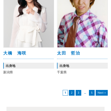
大橋 海咲
太田 哲治
出身地
出身地
新潟県
千葉県
1
2
3
…
5
Next »