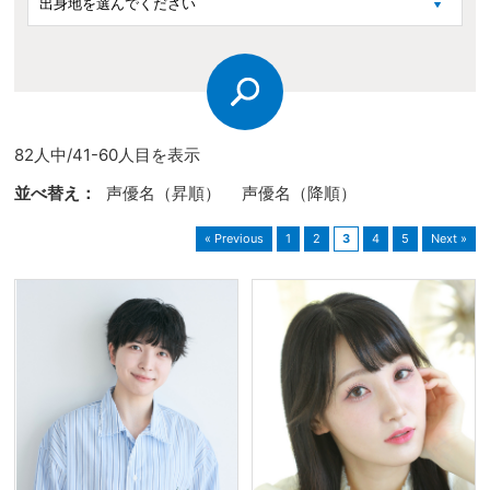
82人中/41-60人目を表示
並べ替え：
声優名（昇順）
声優名（降順）
« Previous
1
2
3
4
5
Next »