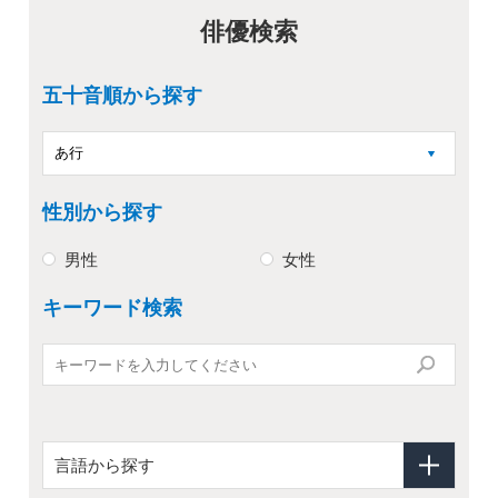
俳優検索
五十音順から探す
性別から探す
男性
女性
キーワード検索
言語から探す