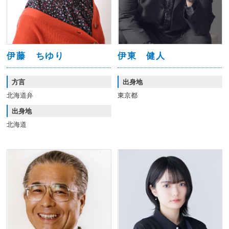
伊藤 ちゆり
伊東 健人
方言
出身地
北海道弁
東京都
出身地
北海道