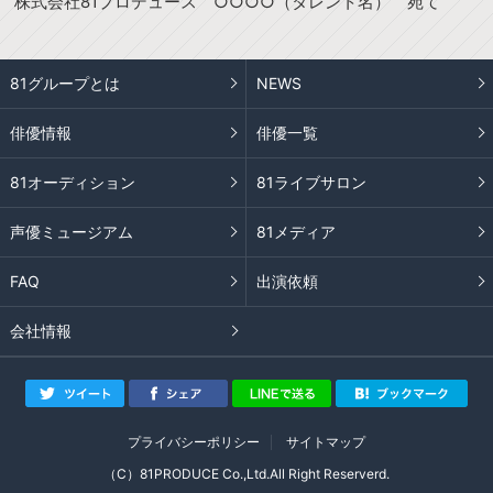
株式会社81プロデュース ○○○○（タレント名） 宛て
81グループとは
NEWS
俳優情報
俳優一覧
81オーディション
81ライブサロン
声優ミュージアム
81メディア
FAQ
出演依頼
会社情報
プライバシーポリシー
サイトマップ
（C）81PRODUCE Co.,Ltd.All Right Reserverd.