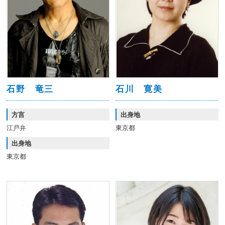
石野 竜三
石川 寛美
方言
出身地
江戸弁
東京都
出身地
東京都