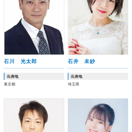
石川 光太郎
石井 未紗
出身地
出身地
東京都
埼玉県