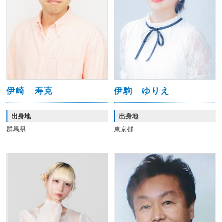
伊崎 寿克
伊駒 ゆりえ
出身地
出身地
群馬県
東京都