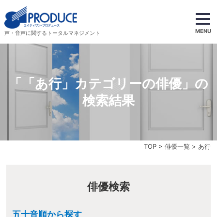
MENU
声・音声に関するトータルマネジメント
「「あ行」カテゴリーの俳優」の
検索結果
TOP
>
俳優一覧
> あ行
俳優検索
五十音順から探す