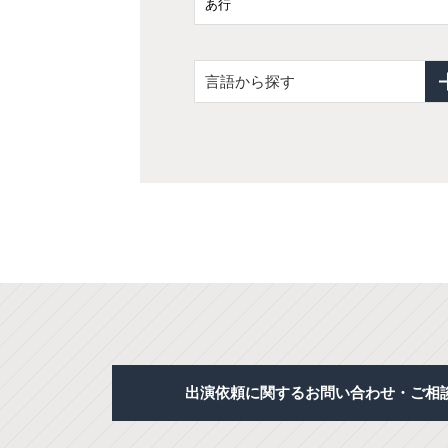
言語から探す
出演依頼に関するお問い合わせ・ご相