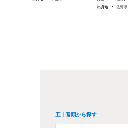
出身地
佐賀県
五十音順から探す