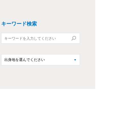
キーワード検索