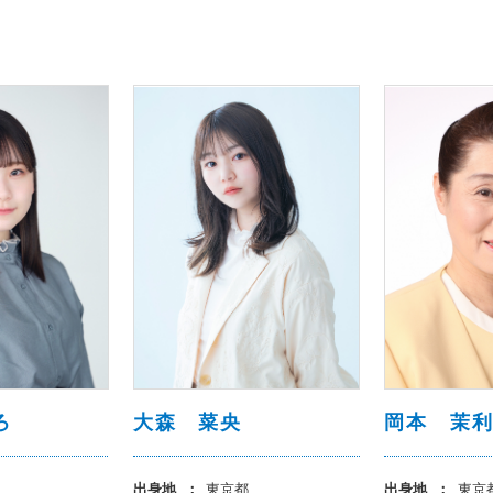
ろ
大森 菜央
岡本 茉
出身地
東京都
出身地
東京