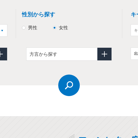
性別から探す
キ
男性
女性
方言から探す