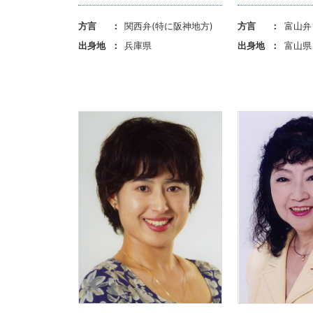
方言
関西弁(特に阪神地方)
方言
富山弁
出身地
兵庫県
出身地
富山県