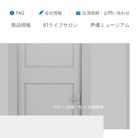
FAQ
会社情報
出演依頼・お問い合わせ
商品情報
81ライブサロン
声優ミュージアム
TOP
>
俳優一覧
> 俳優検索