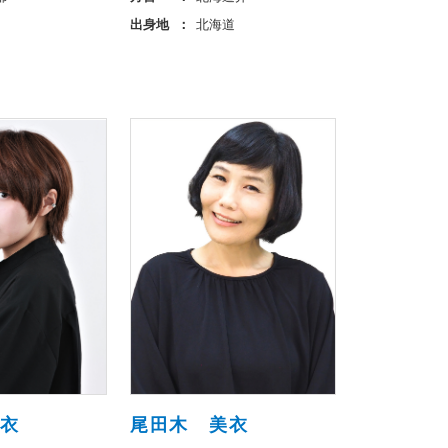
出身地
北海道
優衣
尾田木 美衣