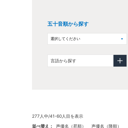
五十音順から探す
言語から探す
277人中/41-60人目を表示
並べ替え：
声優名（昇順）
声優名（降順）