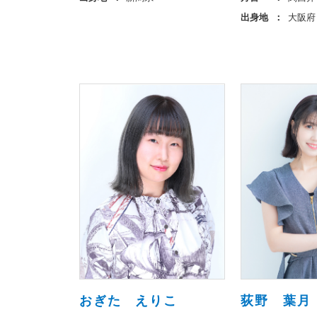
出身地
大阪府
おぎた えりこ
荻野 葉月