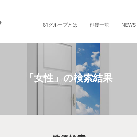
ト
81グループとは
俳優一覧
NEWS
「女性」の検索結果