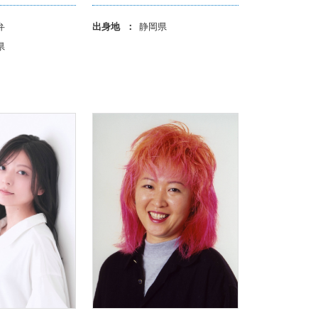
弁
出身地
静岡県
県