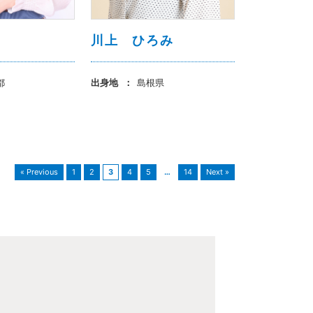
華
川上 ひろみ
都
出身地
島根県
« Previous
1
2
3
4
5
…
14
Next »