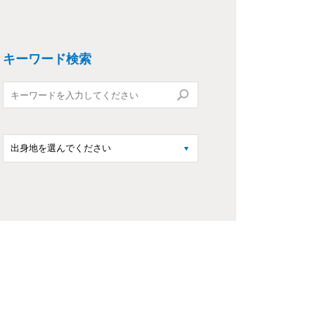
キーワード検索