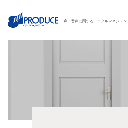
声・音声に関するトータルマネジメン