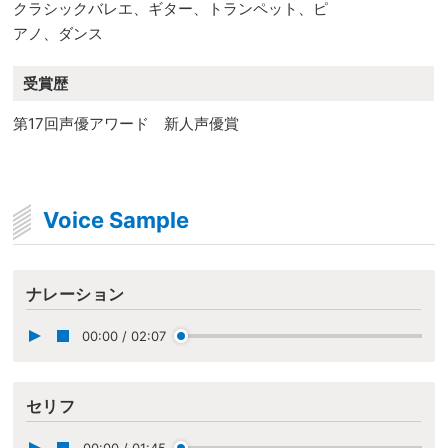
クラシックバレエ、ギター、トランペット、ピ
アノ、ダンス
受賞歴
第17回声優アワード 新人声優賞
Voice Sample
ナレーション
00:00
/
02:07
セリフ
00:00
/
01:45