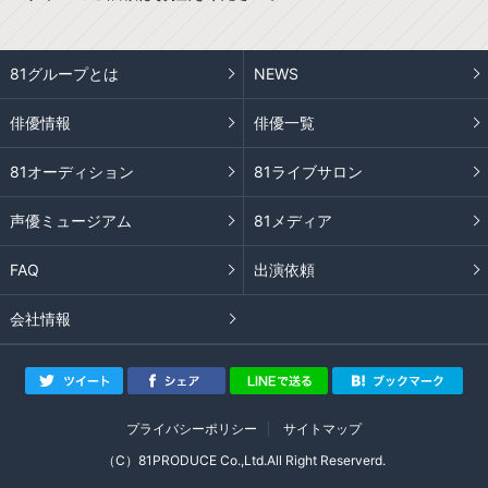
81グループとは
NEWS
俳優情報
俳優一覧
81オーディション
81ライブサロン
声優ミュージアム
81メディア
FAQ
出演依頼
会社情報
プライバシーポリシー
サイトマップ
（C）81PRODUCE Co.,Ltd.All Right Reserverd.