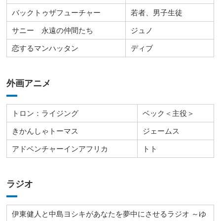
バックトゥザフューチャー
若者、男子生徒
サニー 永遠の仲間たち
ジュノ
恋するマンハッタン
ディブ
外画アニメ
トロン：ライジング
ベック＜主役＞
きかんしゃトーマス
ジェームス
アドベンチャーインアフリカ
トト
ラジオ
伊東健人と中島ヨシキがあなたを夢中にさせるラジオ ～ゆ