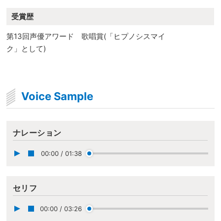
受賞歴
第13回声優アワード 歌唱賞(「ヒプノシスマイ
ク」として)
Voice Sample
ナレーション
00:00
/
01:38
セリフ
00:00
/
03:26