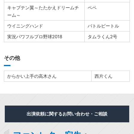
キャプテン翼～たたかえドリームチ
ペペ
ーム～
ウイニングハンド
バトルビートル
実況パワフルプロ野球2018
タムラくん2号
その他
からかい上手の高木さん
西片くん
出演依頼に関するお問い合わせ・ご相談