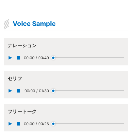
Voice Sample
ナレーション
00:00
/
00:49
セリフ
00:00
/
01:30
フリートーク
00:00
/
00:26