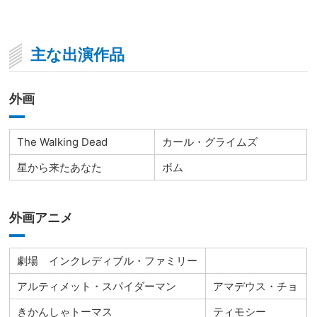
主な出演作品
外画
The Walking Dead
カール・グライムズ
星から来たあなた
ボム
外画アニメ
劇場 インクレディブル・ファミリー
アルティメット・スパイダーマン
アマデウス・チョ
きかんしゃトーマス
ティモシー