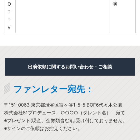
O
演
T
T
V
出演依頼に関するお問い合わせ・ご相談
ファンレター宛先：
〒151-0063 東京都渋谷区富ヶ谷1-5-5 BOF6代々木公園
株式会社81プロデュース ○○○○（タレント名） 宛て
※プレゼント(現金、金券類含む)は受け付けておりません。
※サインのご依頼はお控えください。