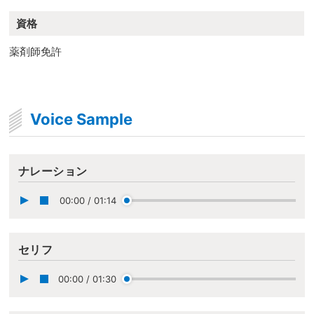
資格
薬剤師免許
Voice Sample
ナレーション
00:00
/
01:14
セリフ
00:00
/
01:30