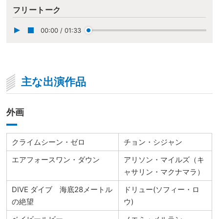
フリートーク
00:00
/
01:33
主な出演作品
外画
クライムシーン・ゼロ
チョン・シジャン
エアフォースワン・ダウン
アリソン・マイルズ（キ
ャサリン・マクナマラ）
DIVE ダイブ 海底28メートル
ドリュー(ソフィー・ロ
の絶望
ウ)