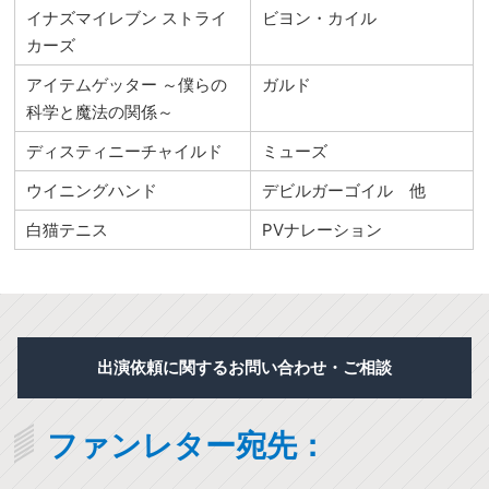
イナズマイレブン ストライ
ビヨン・カイル
カーズ
アイテムゲッター ～僕らの
ガルド
科学と魔法の関係～
ディスティニーチャイルド
ミューズ
ウイニングハンド
デビルガーゴイル 他
白猫テニス
PVナレーション
出演依頼に関するお問い合わせ・ご相談
ファンレター宛先：