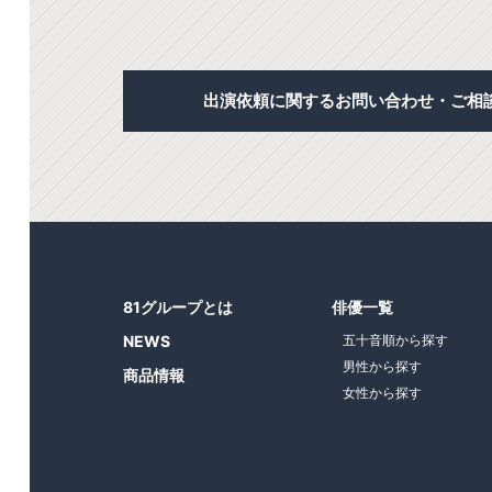
出演依頼に関するお問い合わせ・ご相
81グループとは
俳優一覧
NEWS
五十音順から探す
男性から探す
商品情報
女性から探す