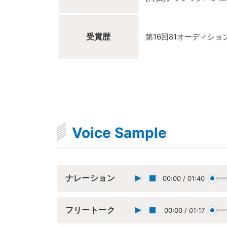
受賞歴
第16回81オーディショ
Voice Sample
ナレーション
00:00
/
01:40
フリートーク
00:00
/
01:17