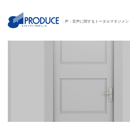
声・音声に関するトータルマネジメン