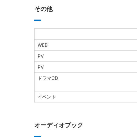
その他
WEB
PV
PV
ドラマCD
イベント
オーディオブック