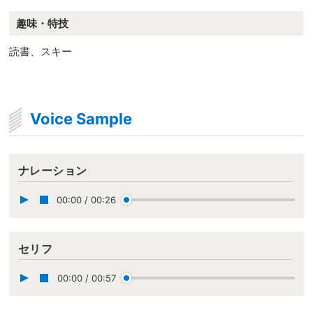
趣味・特技
読書、スキー
Voice Sample
ナレーション
00:00
/
00:26
セリフ
00:00
/
00:57