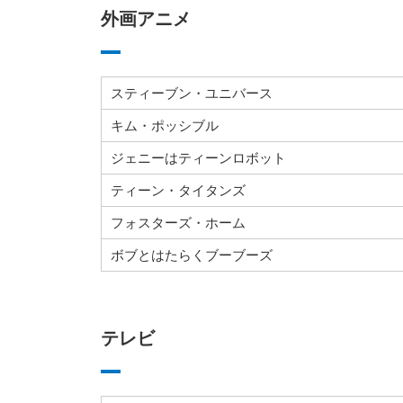
外画アニメ
スティーブン・ユニバース
キム・ポッシブル
ジェニーはティーンロボット
ティーン・タイタンズ
フォスターズ・ホーム
ボブとはたらくブーブーズ
テレビ