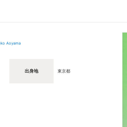
uko Aoyama
出身地
東京都