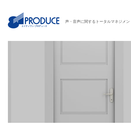
声・音声に関するトータルマネジメン