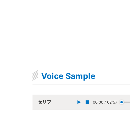
Voice Sample
セリフ
00:00
/
02:57