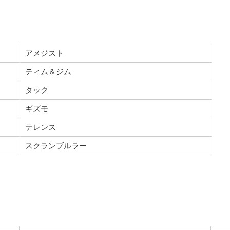
アメジスト
ティム＆ジム
タック
ギズモ
テレンス
スクランブルラー