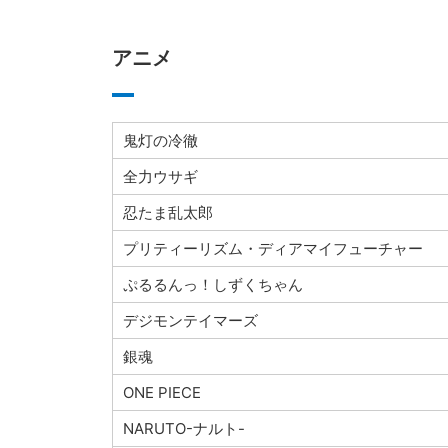
アニメ
鬼灯の冷徹
全力ウサギ
忍たま乱太郎
プリティーリズム・ディアマイフューチャー
ぷるるんっ！しずくちゃん
デジモンテイマーズ
銀魂
ONE PIECE
NARUTO-ナルト-